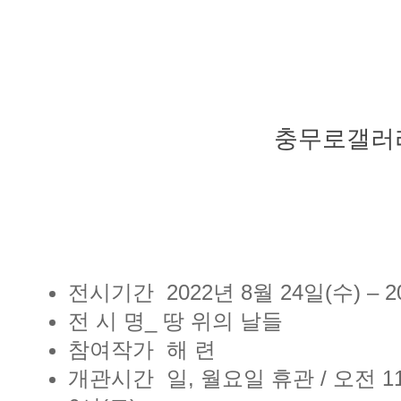
충무로갤러
전시기간 2022년 8월 24일(수) – 2
전 시 명_ 땅 위의 날들
참여작가 해 련
개관시간 일, 월요일 휴관 / 오전 11시