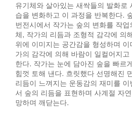
유기체와 살아있는 새싹들의 발화로 
습을 변화하고 이 과정을 반복한다. 
번전시에서 작가는 숲의 변화를 작업의
체, 작가의 리듬과 조형적 감각에 
위에 이미지는 공간감을 형성하며 이
가의 감각에 의해 바람이 일컬어지고
한다. 작가는 눈에 담아진 숲을 빠
힘껏 토해 낸다. 흐릿했다 선명해진 
리듬이 느껴지는 운동감의 재미를 이
서 숲의 리듬을 표현하며 사계절 자
망하며 깨닫는다.