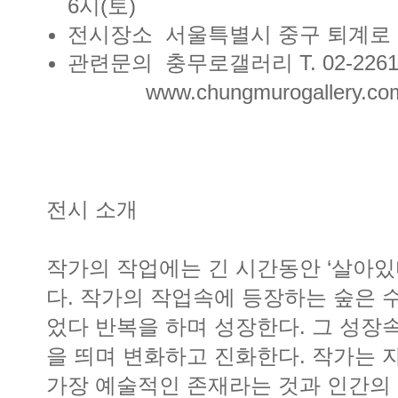
6시(토)
전시장소 서울특별시 중구 퇴계로 27
관련문의 충무로갤러리 T. 02-2261-
www.chungmurogallery.co
전시 소개
작가의 작업에는 긴 시간동안 ‘살아있
다. 작가의 작업속에 등장하는 숲은 
었다 반복을 하며 성장한다. 그 성장
을 띄며 변화하고 진화한다. 작가는 
가장 예술적인 존재라는 것과 인간의 