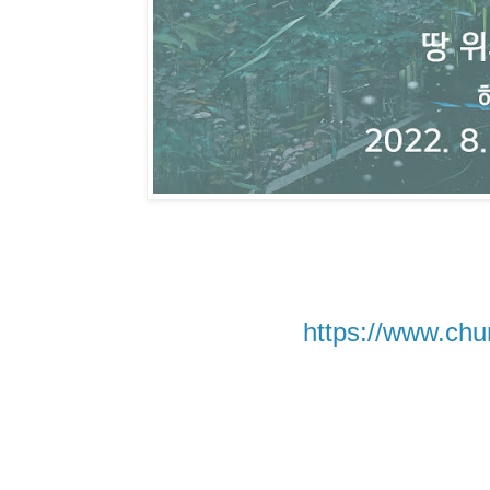
https://www.ch